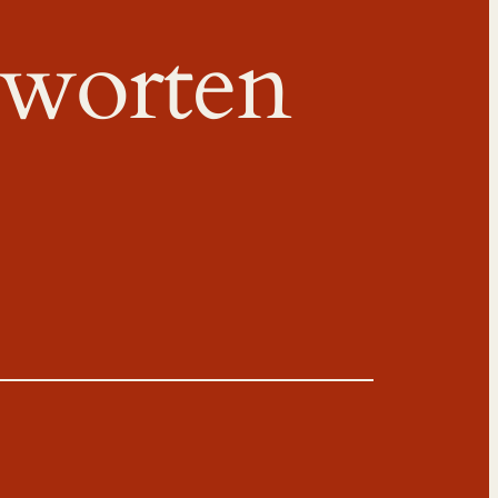
worten