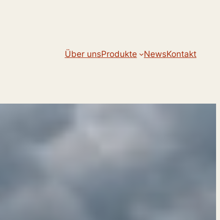
Über uns
Produkte
News
Kontakt