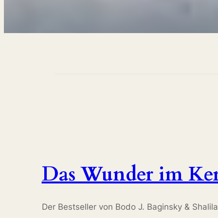
Das Wunder im Kern
Der Bestseller von Bodo J. Baginsky & Shali