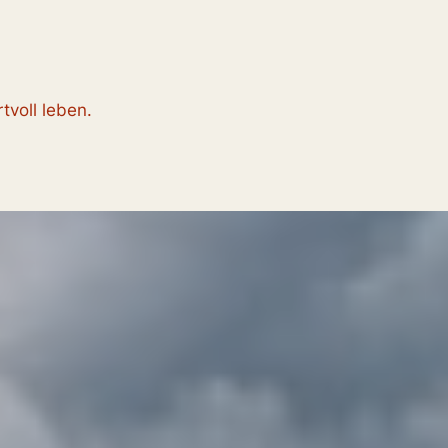
tvoll leben.