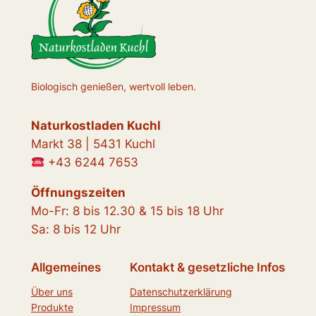
Biologisch genießen, wertvoll leben.
Naturkostladen Kuchl
Markt 38 | 5431 Kuchl
+43 6244 7653
Öffnungszeiten
Mo-Fr: 8 bis 12.30 & 15 bis 18 Uhr
Sa: 8 bis 12 Uhr
Allgemeines
Kontakt & gesetzliche Infos
Über uns
Datenschutzerklärung
Produkte
Impressum