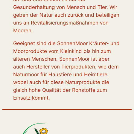
Gesunderhaltung von Mensch und Tier. Wir
geben der Natur auch zurück und beteiligen
uns an Revitalisierungsmaßnahmen von
Mooren.
Geeignet sind die SonnenMoor Kräuter- und
Moorprodukte vom Kleinkind bis hin zum
älteren Menschen. SonnenMoor ist aber
auch Hersteller von Tierprodukten, wie dem
Naturmoor für Haustiere und Heimtiere,
wobei auch für diese Naturprodukte die
gleich hohe Qualität der Rohstoffe zum
Einsatz kommt.