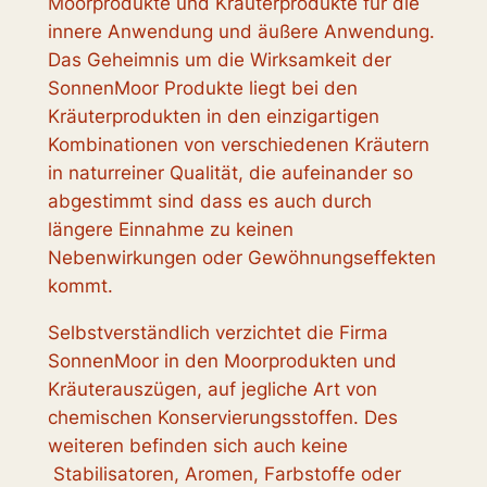
Moorprodukte und Kräuterprodukte für die
innere Anwendung und äußere Anwendung.
Das Geheimnis um die Wirksamkeit der
SonnenMoor Produkte liegt bei den
Kräuterprodukten in den einzigartigen
Kombinationen von verschiedenen Kräutern
in naturreiner Qualität, die aufeinander so
abgestimmt sind dass es auch durch
längere Einnahme zu keinen
Nebenwirkungen oder Gewöhnungseffekten
kommt.
Selbstverständlich verzichtet die Firma
SonnenMoor in den Moorprodukten und
Kräuterauszügen, auf jegliche Art von
chemischen Konservierungsstoffen. Des
weiteren befinden sich auch keine
Stabilisatoren, Aromen, Farbstoffe oder